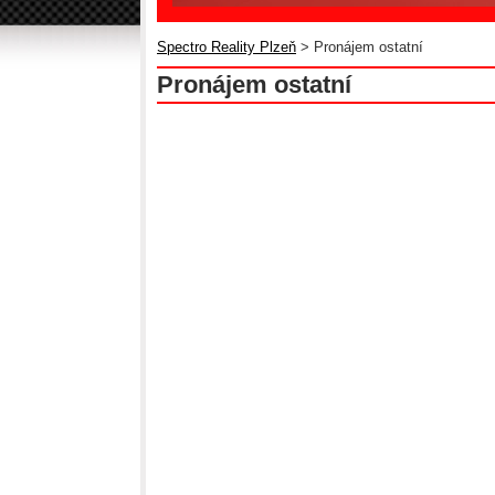
Spectro Reality Plzeň
> Pronájem ostatní
Pronájem ostatní